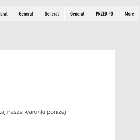
eral
General
General
General
PRZED PO
More
taj nasze warunki poniżej